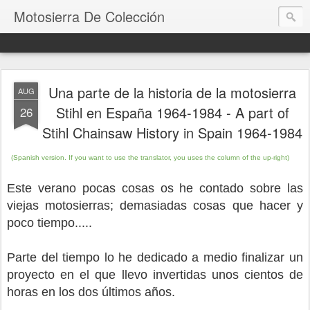
Motosierra De Colección
Una parte de la historia de la motosierra
AUG
Stihl en España 1964-1984 - A part of
26
Stihl Chainsaw History in Spain 1964-1984
(Spanish version.
If you want to use the translator, you uses the column of the up-right)
Este verano pocas cosas os he contado sobre las
viejas motosierras; demasiadas cosas que hacer y
poco tiempo.....
Parte del tiempo lo he dedicado a medio finalizar un
proyecto en el que llevo invertidas unos cientos de
horas en los dos últimos años.