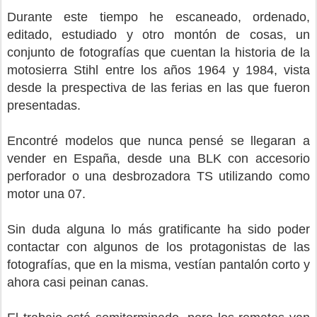
Durante este tiempo he escaneado, ordenado,
editado, estudiado y otro montón de cosas, un
conjunto de fotografías que cuentan la historia de la
motosierra Stihl entre los años 1964 y 1984, vista
desde la prespectiva de las ferias en las que fueron
presentadas.
Encontré modelos que nunca pensé se llegaran a
vender en España, desde una BLK con accesorio
perforador o una desbrozadora TS utilizando como
motor una 07.
Sin duda alguna lo más gratificante ha sido poder
contactar con algunos de los protagonistas de las
fotografías, que en la misma, vestían pantalón corto y
ahora casi peinan canas.