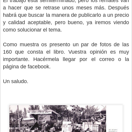
El trabajo está semiterminado, pero los remates van
a hacer que se retrase unos meses más. Después
habrá que buscar la manera de publicarlo a un precio
y calidad aceptable, pero bueno, ya iremos viendo
como solucionar el tema.
Como muestra os presento un par de fotos de las
160 que consta el libro. Vuestra opinión es muy
importante. Hacérmela llegar por el correo o la
página de facebook.
Un saludo.