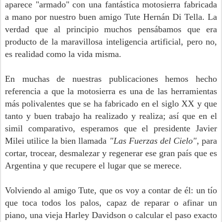
aparece "armado" con una fantástica motosierra fabricada
a mano por nuestro buen amigo Tute Hernán Di Tella. La
verdad que al principio muchos pensábamos que era
producto de la maravillosa inteligencia artificial, pero no,
es realidad como la vida misma.
En muchas de nuestras publicaciones hemos hecho
referencia a que la motosierra es una de las herramientas
más polivalentes que se ha fabricado en el siglo XX y que
tanto y buen trabajo ha realizado y realiza; así que en el
simil comparativo, esperamos que el presidente Javier
Milei utilice la bien llamada
"Las Fuerzas del Cielo",
para
cortar, trocear, desmalezar y regenerar ese gran país que es
Argentina y que recupere el lugar que se merece.
Volviendo al amigo Tute, que os voy a contar de él: un tío
que toca todos los palos, capaz de reparar o afinar un
piano, una vieja Harley Davidson o calcular el paso exacto