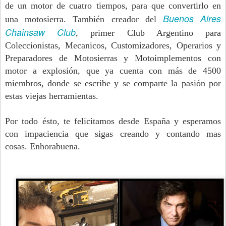
de un motor de cuatro tiempos, para que convertirlo en
Buenos Aires
una motosierra. También creador del
Chainsaw Club
, primer Club Argentino para
Coleccionistas, Mecanicos, Customizadores, Operarios y
Preparadores de Motosierras y Motoimplementos con
motor a explosión, que ya cuenta con más de 4500
miembros, donde se escribe y se comparte la pasión por
estas viejas herramientas.
Por todo ésto, te felicitamos desde España y esperamos
con impaciencia que sigas creando y contando mas
cosas. Enhorabuena.