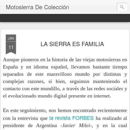
Motosierra De Colección
JAN
LA SIERRA ES FAMILIA
11
Aunque pioneros en la historia de las viejas motosierras en
España y en idioma español, llevamos bastante tiempo
separados de este maravilloso mundo por distintas y
complejas razones, si bien, seguimos manteniendo el
contacto con este mundillo, a través de las redes sociales y
el evolucionado mundo digital presente en internet.
En este seguimiento, nos hemos encontrado recientemente
la revista FORBES
con la entrevista que
ha realizado al
presidente de Argentina
-Javier Milei-
, y en la cual