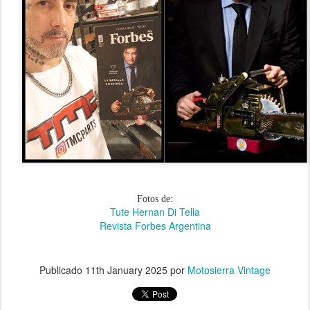
Fotos de:
Tute Hernan Di Tella
Revista Forbes Argentina
Publicado
11th January 2025
por
Motosierra Vintage