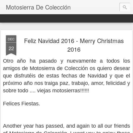
Motosierra De Colección
Feliz Navidad 2016 - Merry Christmas
DEC
22
2016
Otro año ha pasado y nuevamente a todos los
amigos
de Motosierra de Colección os quiero desear
que disfrutéis de estas fechas de Navidad y que el
próximo año nos traiga paz, trabajo, amor, felicidad y
sobre todo .... viejas motosierras!!!!!!
Felices Fiestas.
Another year has passed, and again to all our friends