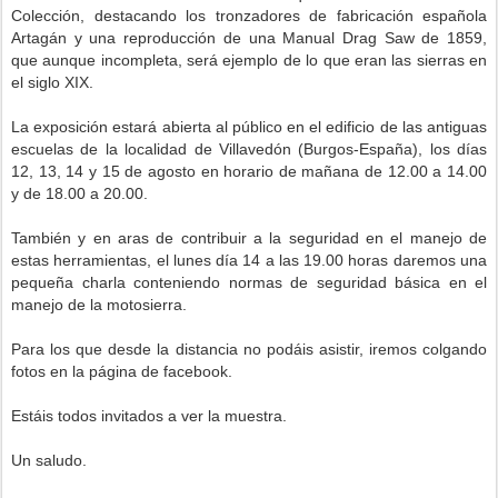
Colección, destacando los tronzadores de fabricación española
Artagán y una reproducción de una Manual Drag Saw de 1859,
que aunque incompleta, será ejemplo de lo que eran las sierras en
el siglo XIX.
La exposición estará abierta al público en el edificio de las antiguas
escuelas de la localidad de Villavedón (Burgos-España), los días
12, 13, 14 y 15 de agosto en horario de mañana de 12.00 a 14.00
y de 18.00 a 20.00.
También y en aras de contribuir a la seguridad en el manejo de
estas herramientas, el lunes día 14 a las 19.00 horas daremos una
pequeña charla conteniendo normas de seguridad básica en el
manejo de la motosierra.
Para los que desde la distancia no podáis asistir, iremos colgando
fotos en la página de facebook.
Estáis todos invitados a ver la muestra.
Un saludo.