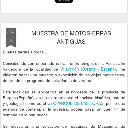
MUESTRA DE MOTOSIERRAS
AUG
4
ANTIGUAS
Buenas tardes a todos...
Coincidiendo con el periodo estival, unos amigos de la Asociación
Villavedón (Burgos - España)
Valdeodra de la localidad de
, me
pidieron hacer una muestra o exposición de las viejas motosierras,
dentro de su programa de actividades de verano.
Esta localidad se encuentra en el noroeste de la provincia de
Burgos (España), en un extraordinario el enclave histórico, natural
GEOPARQUE DE LAS LORAS
y geológico como es el
, por lo que
además de contemplar la muestra, podéis pasar un buen fin de
semana en la naturaleza.
Se mostrarán una selección de máquinas de Motosierra de