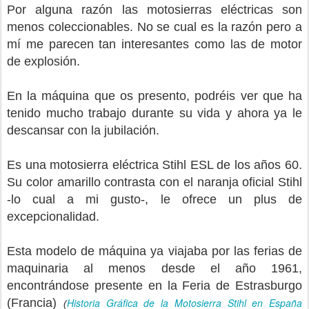
Por alguna razón las motosierras eléctricas son
menos coleccionables. No se cual es la razón pero a
mí me parecen tan interesantes como las de motor
de explosión.
En la máquina que os presento, podréis ver que ha
tenido mucho trabajo durante su vida y ahora ya le
descansar con la jubilación.
Es una motosierra eléctrica Stihl ESL de los años 60.
Su color amarillo contrasta con el naranja oficial Stihl
-lo cual a mi gusto-, le ofrece un plus de
excepcionalidad.
Esta modelo de máquina ya viajaba por las ferias de
maquinaria al menos desde el año 1961,
encontrándose presente en la Feria de Estrasburgo
(Francia)
Historia Gráfica de la Motosierra Stihl en España
(