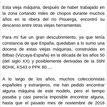
Esta vieja máquina, después de haber trabajado en
la zona cortando miles de chopos durante muchos
años en la ribera del río Pisuerga, encontró su
descanso entre otras viejas herramientas.
Para mí fue un gran descubrimiento, ya que tenía
constancia de que España, quedaban a lo sumo una
docena de estas viejas máquinas, construidas en
Bilbao (Vizcaya-España) en la década de los años 50
(del siglo XX) y posiblemente derivadas de la Stihl
BDHK, KS43 o PPK 80.....
A lo largo de los años, muchos coleccionistas
españoles y extranjeros, me han pedido encontrar
alguna máquina de este modelo, pero el tiempo
pasaba y casi parecía imposible encontrar alguna,
hasta que el pasado mes
de noviembre de 2016