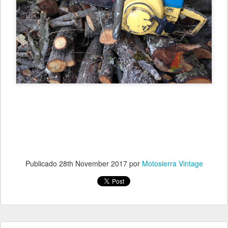
Publicado
28th November 2017
por
Motosierra Vintage