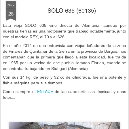
NOV
SOLO 635 (60135)
28
Esta vieja SOLO 635 vino directa de Alemania, aunque por
nuestras tierras es una motosierra que trabajó notablemente, junto
con el modelo REX, el 70 y el 626.
En el año 2014 en una entrevista con viejos leñadores de la zona
de Pinares de Quintanar de la Sierra en la provincia de Burgos, nos
comentaban que la primera que llegó a esta localidad, fue traída
en 1965 por un vecino de ese pueblo llamado Florian, cuando se
encontraba trabajando en Stuttgart (Alemania).
Con sus 14 kg. de peso y 92 cc de cilindrada, fue una potente y
fiable máquina para sus tiempos.
ENLACE
Como siempre el
de las características técnicas y unas
fotos...