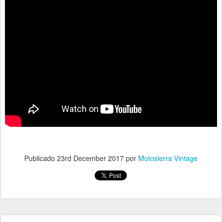
Publicado
23rd December 2017
por
Motosierra Vintage