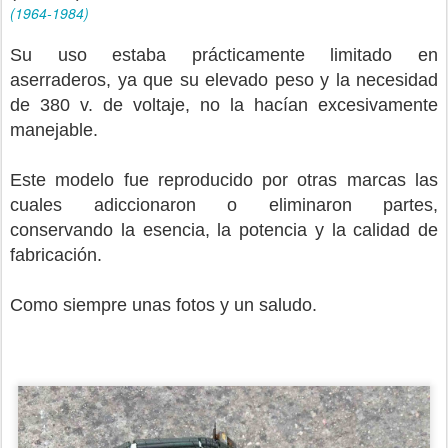
(1964-1984)
Su uso estaba prácticamente limitado en
aserraderos, ya que su elevado peso y la necesidad
de 380 v. de voltaje, no la hacían excesivamente
manejable.
Este modelo fue reproducido por otras marcas las
cuales adiccionaron o eliminaron partes,
conservando la esencia, la potencia y la calidad de
fabricación.
Como siempre unas fotos y un saludo.