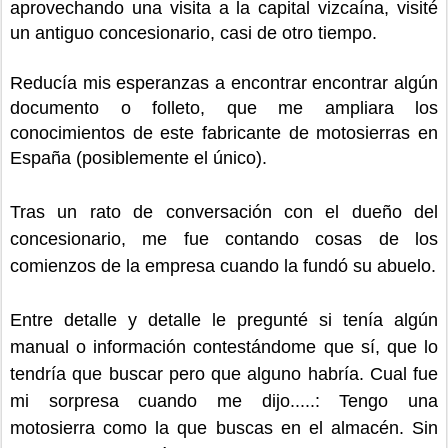
aprovechando una visita a la capital vizcaína, visité
un antiguo concesionario, casi de otro tiempo.
Reducía mis esperanzas a encontrar encontrar algún
documento o folleto, que me ampliara los
conocimientos de este fabricante de motosierras en
España (posiblemente el único).
Tras un rato de conversación con el dueño del
concesionario, me fue contando cosas de los
comienzos de la empresa cuando la fundó su abuelo.
Entre detalle y detalle
le pregunté si tenía algún
manual o información contestándome que sí, que lo
tendría que buscar pero que alguno habría. Cual fue
mi sorpresa cuando me dijo
.....: Tengo una
motosierra como la que buscas en el almacén. Sin