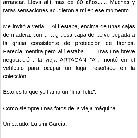
arrancar. Lleva allí mas de 60 años......
Muchas y
raras sensaciones acudieron a mi en ese momento.
Me invitó a verla.... Allí estaba, encima de unas cajas
de madera, con una gruesa capa de polvo pegada a
la grasa consistente de protección de fábrica.
Parecía mentira pero allí estaba ......
Tras una breve
negociación, la vieja ARTAGÁN "A", montó en el
vehículo para ocupar un lugar reseñado en la
colección....
Esto es lo que yo llamo un "final feliz".
Como siempre unas fotos de la vieja máquina.
Un saludo. Luismi García.