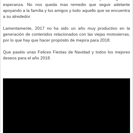
esperanza. No nos queda mas remedio que seguir adelante
apoyando a la familia y los amigos y todo aquello que se encuentra
a su alrededor.
Lamentamente, 2017 no ha sido un año muy productivo en la
generación de contenidos relacionados con las viejas motosierras,
por lo que hay que hacer propósito de mejora para 2018.
Que paséis unas Felices Fiestas de Navidad y todos los mejores
deseos para el año 2018.