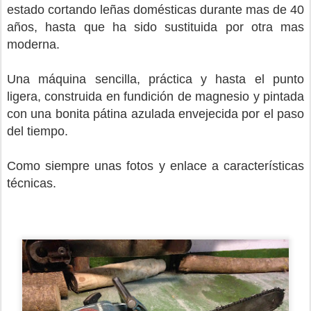
estado cortando leñas domésticas durante mas de 40
años, hasta que ha sido sustituida por otra mas
moderna.
Una máquina sencilla, práctica y hasta el punto
ligera, construida en fundición de magnesio y pintada
con una bonita pátina azulada envejecida por el paso
del tiempo.
Como siempre unas fotos y enlace a características
técnicas.