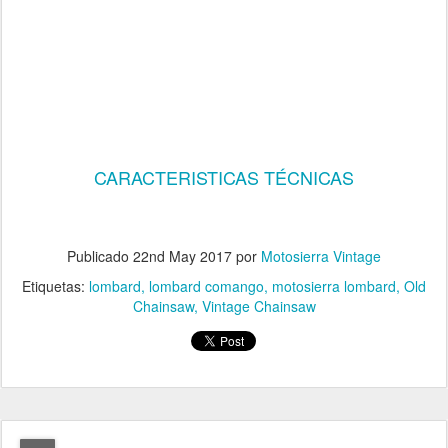
CARACTERISTICAS TÉCNICAS
Publicado
22nd May 2017
por
Motosierra Vintage
Etiquetas:
lombard
lombard comango
motosierra lombard
Old
Chainsaw
Vintage Chainsaw