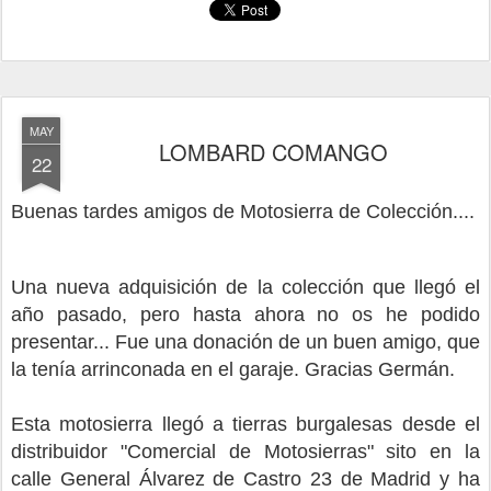
MAY
LOMBARD COMANGO
22
Buenas tardes amigos de Motosierra de Colección....
Una nueva adquisición de la colección que llegó el
año pasado, pero hasta ahora no os he podido
presentar...
Fue una donación de un buen amigo, que
la tenía arrinconada en el garaje. Gracias Germán.
Esta motosierra llegó a tierras burgalesas desde el
distribuidor "Comercial de Motosierras" sito en la
calle General Álvarez de Castro 23 de Madrid y ha