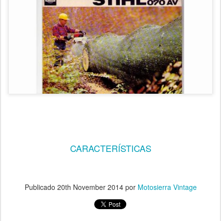
CARACTERÍSTICAS
Publicado
20th November 2014
por
Motosierra Vintage