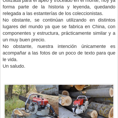
Utilizada para el apeo y troceado en el monte, hoy ya
forma parte de la historia y leyenda, quedando
relegada a las estanterías de los coleccionistas.
No obstante, se continúan utilizando en distintos
lugares del mundo ya que se fabrica en China, con
componentes y estructura, prácticamente similar y a
un muy buen precio.
No obstante, nuestra intención únicamente es
acompañar a las fotos de un poco de texto para que
le vida.
Un saludo.