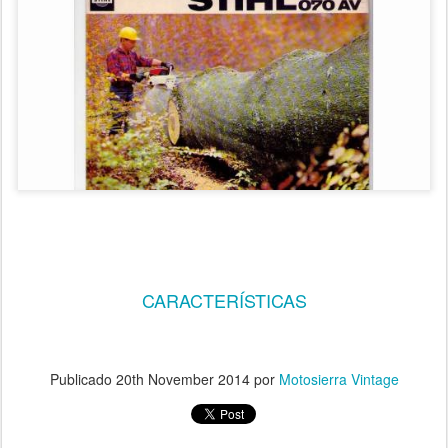
CARACTERÍSTICAS
Publicado
20th November 2014
por
Motosierra Vintage