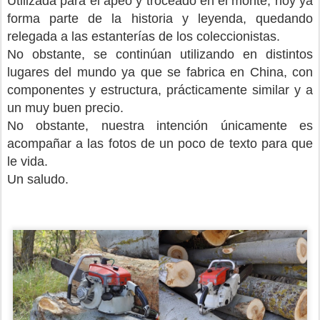
Utilizada para el apeo y troceado en el monte, hoy ya
forma parte de la historia y leyenda, quedando
relegada a las estanterías de los coleccionistas.
No obstante, se continúan utilizando en distintos
lugares del mundo ya que se fabrica en China, con
componentes y estructura, prácticamente similar y a
un muy buen precio.
No obstante, nuestra intención únicamente es
acompañar a las fotos de un poco de texto para que
le vida.
Un saludo.