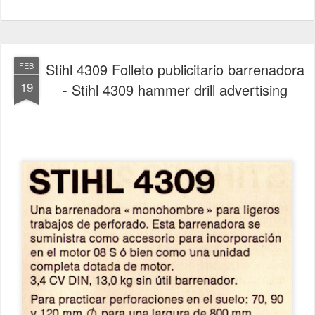
Stihl 4309 Folleto publicitario barrenadora
FEB
19
- Stihl 4309 hammer drill advertising