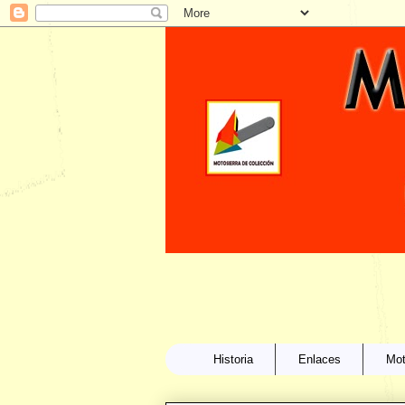
Historia
Enlaces
Mot