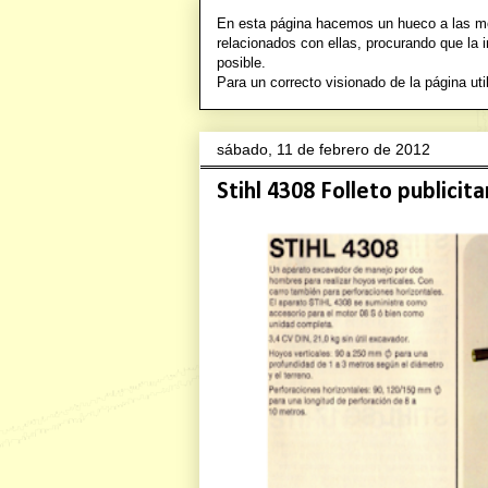
En esta página hacemos un hueco a las mot
relacionados con ellas, procurando que la 
posible.
Para un correcto visionado de la págin
sábado, 11 de febrero de 2012
Stihl 4308 Folleto publicita