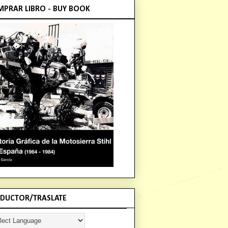
PRAR LIBRO - BUY BOOK
DUCTOR/TRASLATE