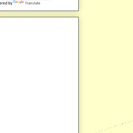
ered by
Translate