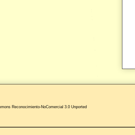
ommons Reconocimiento-NoComercial 3.0 Unported
.