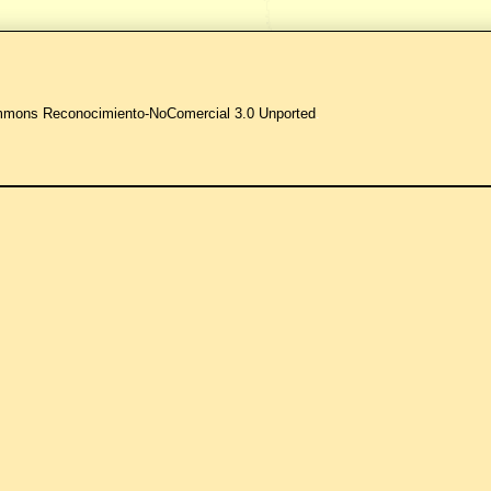
ommons Reconocimiento-NoComercial 3.0 Unported
.