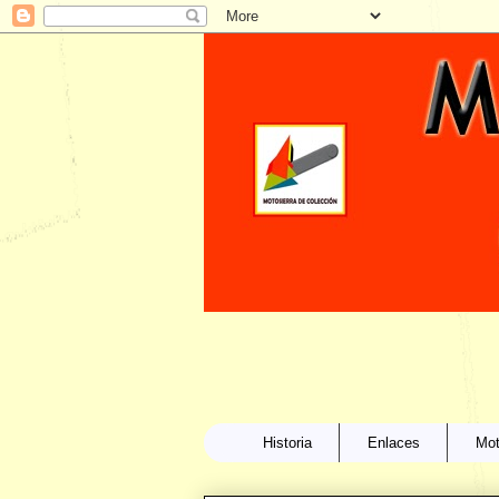
Historia
Enlaces
Mot