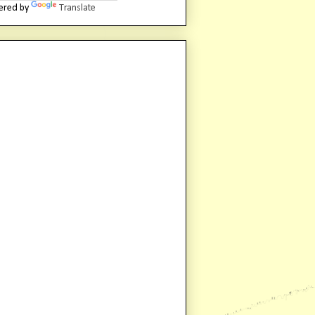
ered by
Translate