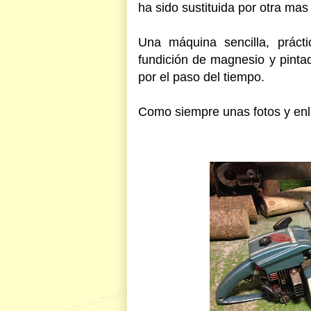
ha sido sustituida por otra ma
Una máquina sencilla, prácti
fundición de magnesio y pinta
por el paso del tiempo.
Como siempre unas fotos y enla