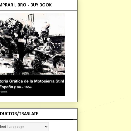
PRAR LIBRO - BUY BOOK
DUCTOR/TRASLATE