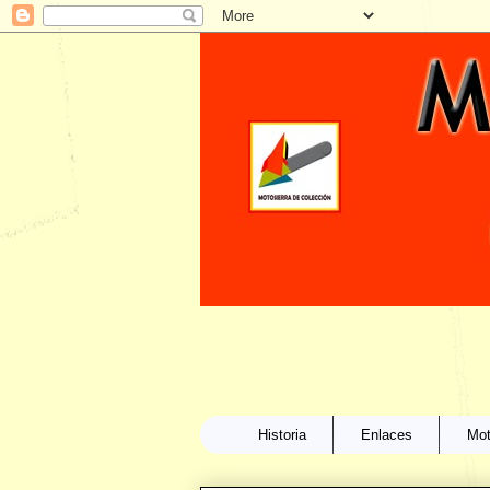
Historia
Enlaces
Mot