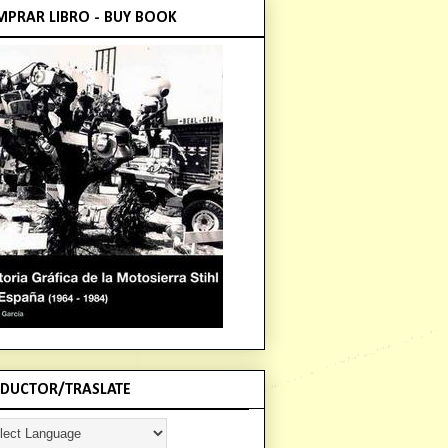
PRAR LIBRO - BUY BOOK
DUCTOR/TRASLATE