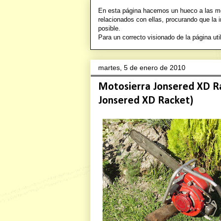
En esta página hacemos un hueco a las mot
relacionados con ellas, procurando que la 
posible.
Para un correcto visionado de la págin
martes, 5 de enero de 2010
Motosierra Jonsered XD Ra
Jonsered XD Racket)