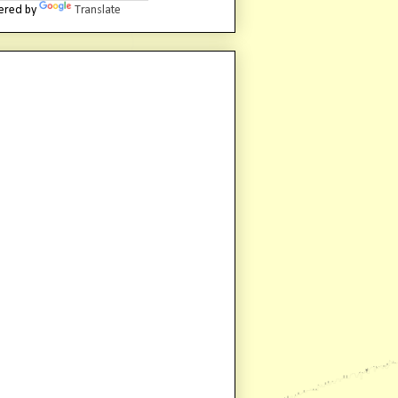
ered by
Translate