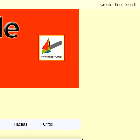
Hachas
Otros