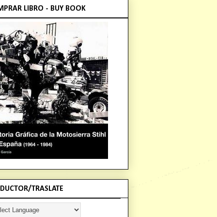
PRAR LIBRO - BUY BOOK
DUCTOR/TRASLATE