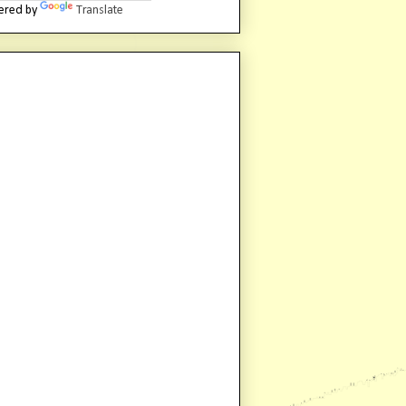
ered by
Translate