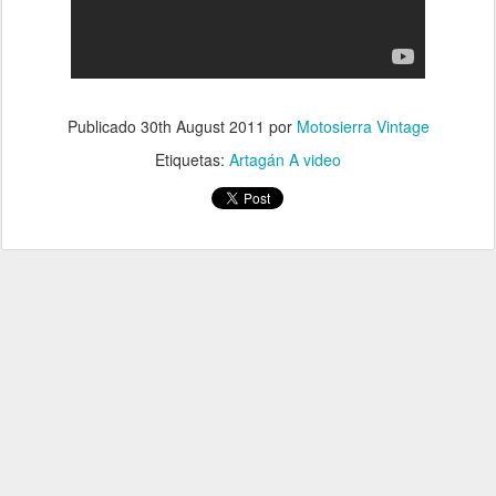
Publicado
30th August 2011
por
Motosierra Vintage
Etiquetas:
Artagán A video