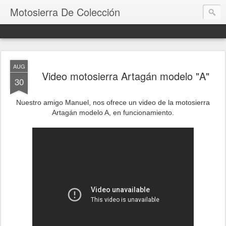
Motosierra De Colección
AUG
Video motosierra Artagán modelo "A"
30
Nuestro amigo Manuel, nos ofrece un video de la motosierra
Artagán modelo A, en funcionamiento.