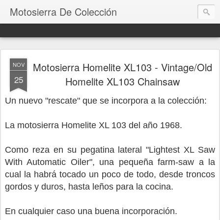
Motosierra De Colección
Motosierra Homelite XL103 - Vintage/Old
NOV
25
Homelite XL103 Chainsaw
Un nuevo "rescate" que se incorpora a la colección:
La motosierra Homelite XL 103 del año 1968.
Como reza en su pegatina lateral "Lightest XL Saw
With Automatic Oiler", una pequeña farm-saw a la
cual la habrá tocado un poco de todo, desde troncos
gordos y duros, hasta leños para la cocina.
En cualquier caso una buena incorporación.