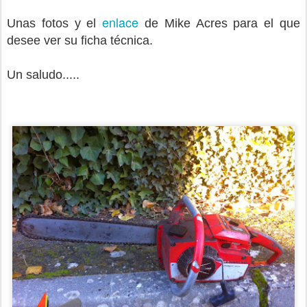
enlace
Unas fotos y el
de Mike Acres para el que
desee ver su ficha técnica.
Un saludo.....