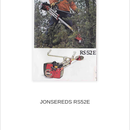
JONSEREDS RS52E