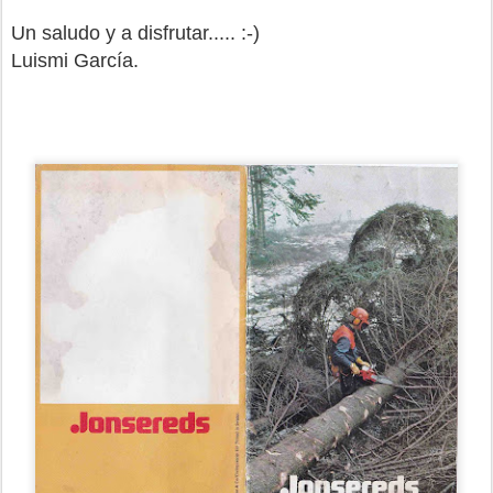
Un saludo y a disfrutar..... :-)
Luismi García.