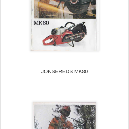
JONSEREDS MK80