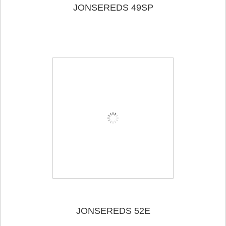
JONSEREDS 49SP
JONSEREDS 52E