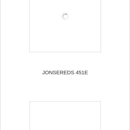
JONSEREDS 451E