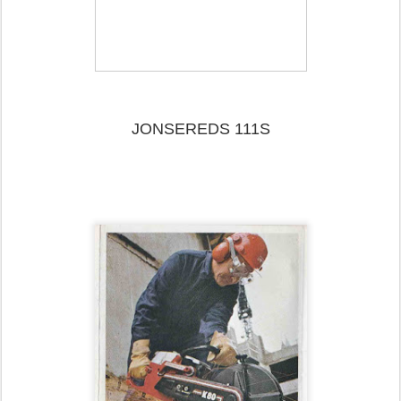
JONSEREDS 111S