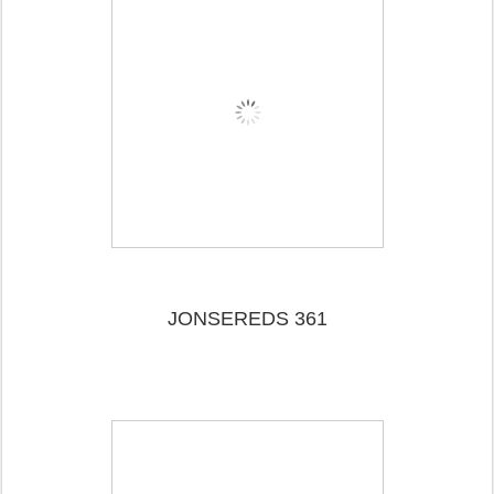
JONSEREDS 361