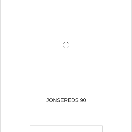
JONSEREDS 90