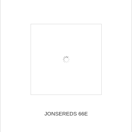
JONSEREDS 66E