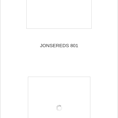
JONSEREDS 801