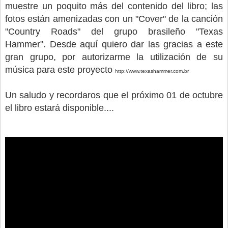
muestre un poquito más del contenido del libro; las
fotos están amenizadas con un "Cover" de la canción
"Country Roads" del grupo brasileño "Texas
Hammer". Desde aquí quiero dar las gracias a este
gran grupo, por autorizarme la utilización de su
música para este proyecto
http://www.texashammer.com.br
Un saludo y recordaros que el próximo 01 de octubre
el libro estará disponible....