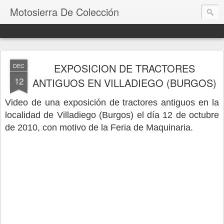
Motosierra De Colección
EXPOSICION DE TRACTORES
DEC
12
ANTIGUOS EN VILLADIEGO (BURGOS)
Video de una exposición de tractores antiguos en la
localidad de Villadiego (Burgos) el día 12 de octubre
de 2010, con motivo de la Feria de Maquinaria.