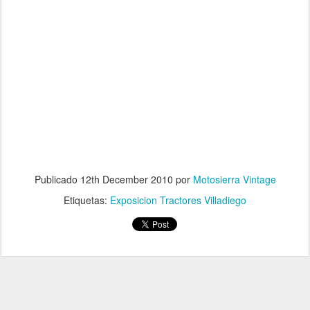
Publicado
12th December 2010
por
Motosierra Vintage
Etiquetas:
Exposicion Tractores Villadiego