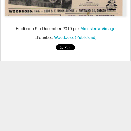
Publicado
9th December 2010
por
Motosierra Vintage
Etiquetas:
Woodboss (Publicidad)