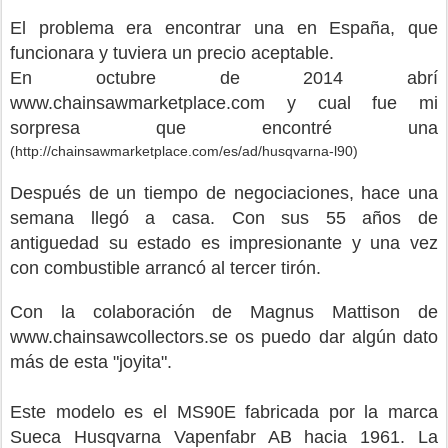
El problema era encontrar una en España, que
funcionara y tuviera un precio aceptable.
En octubre de 2014 abrí
www.chainsawmarketplace.com y cual fue mi
sorpresa que encontré una
(http://chainsawmarketplace.com/es/ad/husqvarna-l90)
Después de un tiempo de negociaciones, hace una
semana llegó a casa. Con sus 55 años de
antiguedad su estado es impresionante y una vez
con combustible arrancó al tercer tirón.
Con la colaboración de Magnus Mattison de
www.chainsawcollectors.se os puedo dar algún dato
más de esta "joyita".
Este modelo es el MS90E fabricada por la marca
Sueca Husqvarna Vapenfabr AB hacia 1961.
La