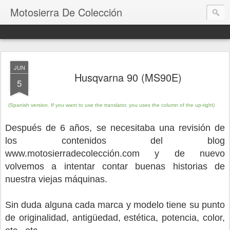
Motosierra De Colección
JUN
Husqvarna 90 (MS90E)
5
(Spanish version.
If you want to use the translator, you uses the column of the up-right)
Después de 6 años, se necesitaba una revisión de
los contenidos del blog
www.motosierradecolección.com y de nuevo
volvemos a intentar contar buenas historias de
nuestra viejas máquinas.
Sin duda alguna cada marca y modelo tiene su punto
de originalidad, antigüedad, estética, potencia, color,