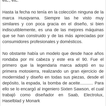
etc., etc.
H
asta la fecha no tenía en la colección ninguna de la
marca Husqvarna. Siempre las he visto muy
similares y con poca gracia en el diseño, si bien
indiscutiblemente, es una de las mejores máquinas
que se han construido y de las más apreciadas por
consumidores profesionales y domésticos.
No obstante había un modelo que desde hace años
rondaba por mi cabeza y este era el 90. F
ue el
primero que la legendaria marca adoptó en su
primera motosierra, realizando un gran ejercicio de
modernidad y diseño en todas sus piezas, desde el
depósito, la espada, la bomba de aceite........... Para
ello se lo encargó al
ingeniero Sixten Sawson, el cual
trabajó como diseñador en Saab, Electrolux,
Haselblad y Monark