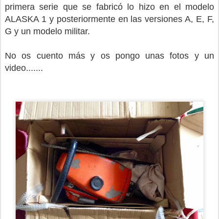
primera serie que se fabricó lo hizo en el modelo
ALASKA 1 y posteriormente en las versiones A, E, F,
G y un modelo militar.
No os cuento más y os pongo unas fotos y un
video.......