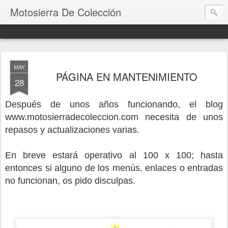
Motosierra De Colección
MAY
PÁGINA EN MANTENIMIENTO
28
Después de unos años funcionando, el blog
www.motosierradecoleccion.com necesita de unos
repasos y actualizaciones varias.
En breve estará operativo al 100 x 100; hasta
entonces si alguno de los menús, enlaces o entradas
no funcionan, os pido disculpas.