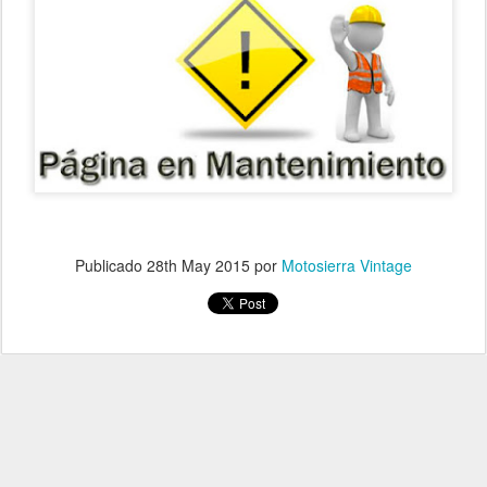
Publicado
28th May 2015
por
Motosierra Vintage