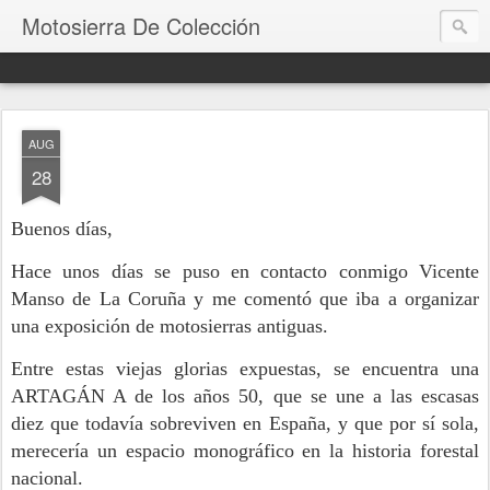
Motosierra De Colección
AUG
28
Buenos días,
Hace unos días se puso en contacto conmigo Vicente
Manso de La Coruña y me comentó que iba a organizar
una exposición de motosierras antiguas.
Entre estas viejas glorias expuestas, se encuentra una
ARTAGÁN A de los años 50, que se une a las escasas
diez que todavía sobreviven en España, y que por sí sola,
merecería un espacio monográfico en la historia forestal
nacional.