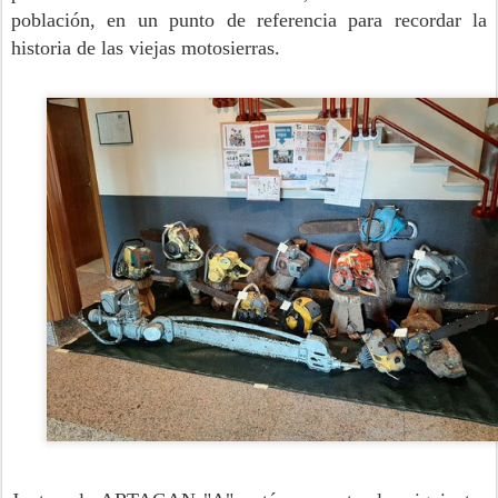
población, en un punto de referencia para recordar la
historia de las viejas motosierras.