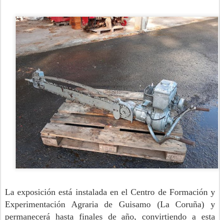
La exposición está instalada en el Centro de Formación y
Experimentación Agraria de Guisamo (La Coruña) y
permanecerá hasta finales de año, convirtiendo a esta