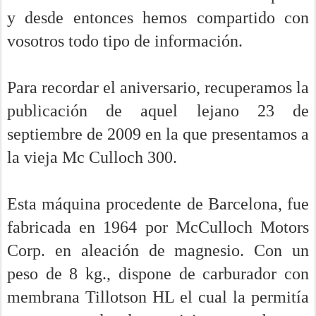
y desde entonces hemos compartido con
vosotros todo tipo de información.
Para recordar el aniversario, recuperamos la
publicación de aquel lejano 23 de
septiembre de 2009 en la que presentamos a
la vieja Mc Culloch 300.
Esta máquina procedente de Barcelona, fue
fabricada en 1964 por McCulloch Motors
Corp. en aleación de magnesio.
Con un
peso de 8 kg., dispone de carburador con
membrana Tillotson HL el cual la permitía