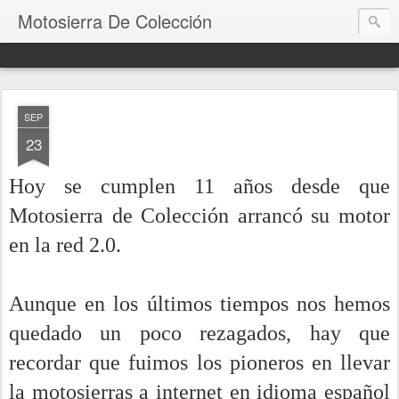
Motosierra De Colección
SEP
23
Hoy se cumplen 11 años desde que
Motosierra de Colección arrancó su motor
en la red 2.0.
Aunque en los últimos tiempos nos hemos
quedado un poco rezagados, hay que
recordar que fuimos los pioneros en llevar
la motosierras a internet en idioma español