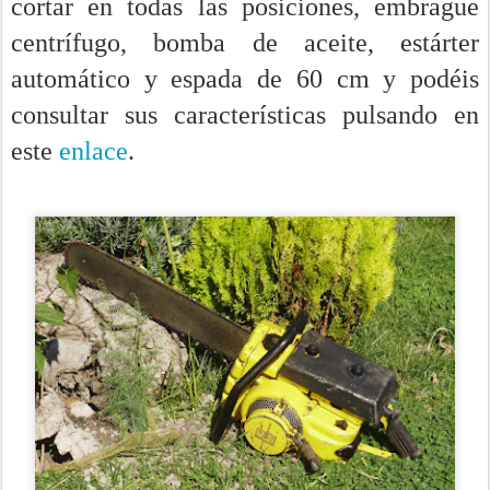
cortar en todas las posiciones, embrague
centrífugo, bomba de aceite, estárter
automático y espada de 60 cm y podéis
consultar sus características pulsando en
este
enlace
.