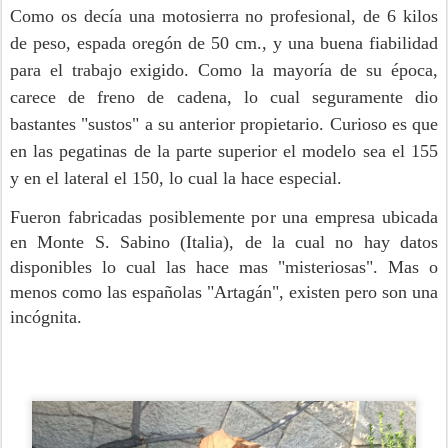
Como os decía una motosierra no profesional, de 6 kilos
de peso, espada oregón de 50 cm., y una buena fiabilidad
para el trabajo exigido. Como la mayoría de su época,
carece de freno de cadena, lo cual seguramente dio
bastantes "sustos" a su anterior propietario.
Curioso es que
en las pegatinas de la parte superior el modelo sea el 155
y en el lateral el 150, lo cual la hace especial.
Fueron fabricadas posiblemente por una empresa ubicada
en Monte S. Sabino (Italia), de la cual no hay datos
disponibles lo cual las hace mas "misteriosas". Mas o
menos como las españolas "Artagán", existen pero son una
incógnita.