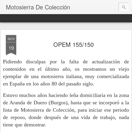
Motosierra De Colección
NOV
OPEM 155/150
19
Pidiendo disculpas por la falta de actualización de
contenidos en el último año, os mostramos un viejo
ejemplar de una motosierra italiana, muy comercializada
en España en los años 80 del pasado siglo.
Estuvo muchos años haciendo leña domiciliaria en la zona
de Aranda de Duero (Burgos), hasta que se incorporó a la
lista de Motosierra de Colección, para iniciar ese periodo
de reposo, donde después de una vida de trabajo, nada
tiene que demostrar.